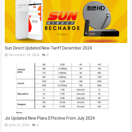
Sun Direct Updated New Tariff December 2024
December 23, 2024
0
Jio Updated New Plans Effective From July 2024
June 27, 2024
0