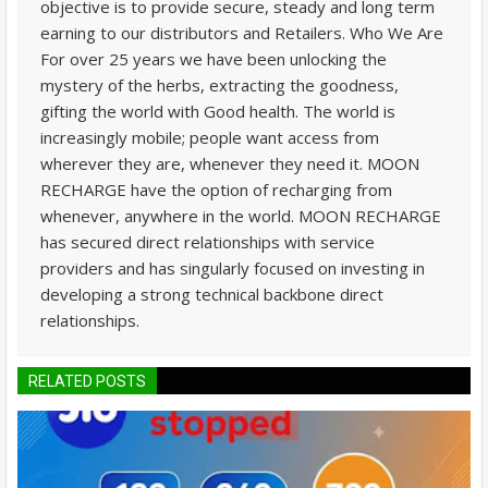
objective is to provide secure, steady and long term
earning to our distributors and Retailers. Who We Are
For over 25 years we have been unlocking the
mystery of the herbs, extracting the goodness,
gifting the world with Good health. The world is
increasingly mobile; people want access from
wherever they are, whenever they need it. MOON
RECHARGE have the option of recharging from
whenever, anywhere in the world. MOON RECHARGE
has secured direct relationships with service
providers and has singularly focused on investing in
developing a strong technical backbone direct
relationships.
RELATED POSTS