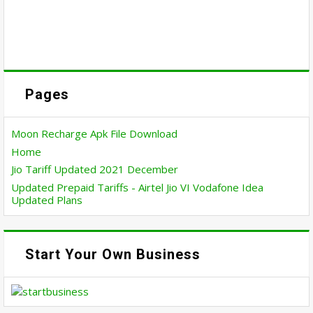
Pages
Moon Recharge Apk File Download
Home
Jio Tariff Updated 2021 December
Updated Prepaid Tariffs - Airtel Jio VI Vodafone Idea
Updated Plans
Start Your Own Business